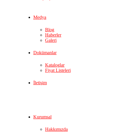
Medya
Blog
Haberler
Galeri
Dokümanlar
Kataloglar
Fiyat Listeleri
İletişim
Kurumsal
Hakkımızda